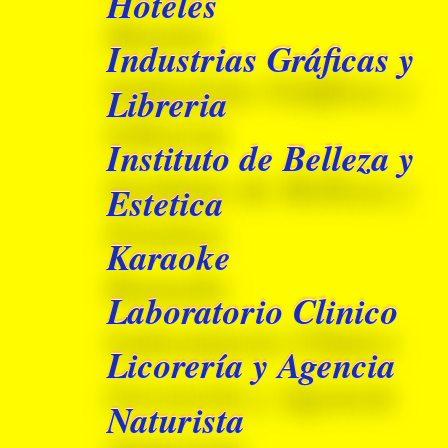
Hoteles
Industrias Gráficas y
Libreria
Instituto de Belleza y
Estetica
Karaoke
Laboratorio Clinico
Licorería y Agencia
Naturista