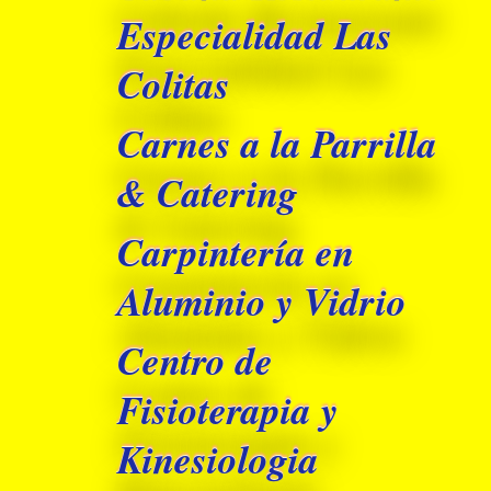
Especialidad Las
Colitas
Carnes a la Parrilla
& Catering
Carpintería en
Aluminio y Vidrio
Centro de
Fisioterapia y
Kinesiologia