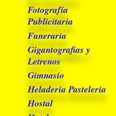
Fotografía
Publicitaria
Funeraria
Gigantografias y
Letrenos
Gimnasio
Heladeria Pasteleria
Hostal