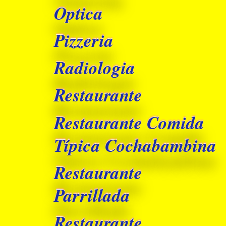
Optica
Pizzeria
Radiologia
Restaurante
Restaurante Comida
Típica Cochabambina
Restaurante
Parrillada
Restaurante