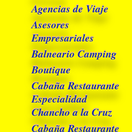
Agencias de Viaje
Asesores
Empresariales
Balneario Camping
Boutique
Cabaña Restaurante
Especialidad
Chancho a la Cruz
Cabaña Restaurante