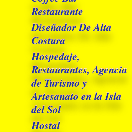
Restaurante
Diseñador De Alta
Costura
Hospedaje,
Restaurantes, Agencia
de Turismo y
Artesanato en la Isla
del Sol
Hostal